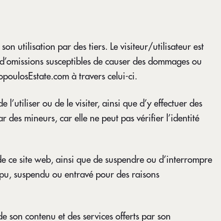
on utilisation par des tiers. Le visiteur/utilisateur est
ou d’omissions susceptibles de causer des dommages ou
opoulosEstate.com à travers celui-ci.
l’utiliser ou de le visiter, ainsi que d’y effectuer des
r des mineurs, car elle ne peut pas vérifier l’identité
 de ce site web, ainsi que de suspendre ou d’interrompre
mpu, suspendu ou entravé pour des raisons
de son contenu et des services offerts par son