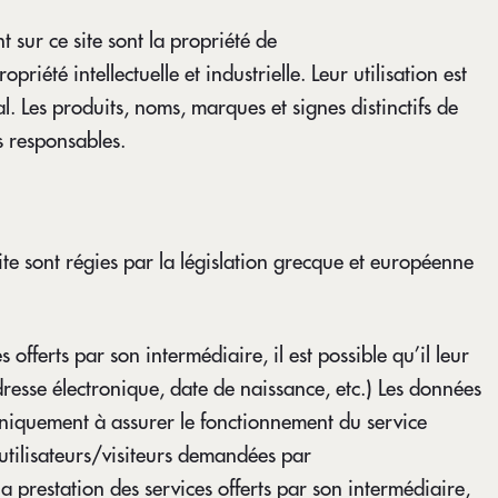
 sur ce site sont la propriété de
iété intellectuelle et industrielle. Leur utilisation est
. Les produits, noms, marques et signes distinctifs de
ls responsables.
ite sont régies par la législation grecque et européenne
 offerts par son intermédiaire, il est possible qu’il leur
esse électronique, date de naissance, etc.) Les données
s uniquement à assurer le fonctionnement du service
s utilisateurs/visiteurs demandées par
 prestation des services offerts par son intermédiaire,