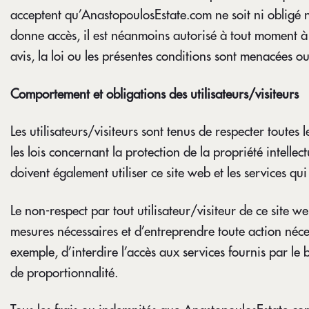
acceptent qu’AnastopoulosEstate.com ne soit ni obligé ni
donne accès, il est néanmoins autorisé à tout moment à s
avis, la loi ou les présentes conditions sont menacées ou
Comportement et obligations des utilisateurs/visiteurs
Les utilisateurs/visiteurs sont tenus de respecter toutes
les lois concernant la protection de la propriété intellec
doivent également utiliser ce site web et les services
Le non-respect par tout utilisateur/visiteur de ce site 
mesures nécessaires et d’entreprendre toute action néces
exemple, d’interdire l’accès aux services fournis par le
de proportionnalité.