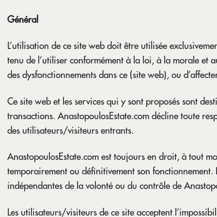
Général
L’utilisation de ce site web doit être utilisée exclusivem
tenu de l’utiliser conformément à la loi, à la morale e
des dysfonctionnements dans ce (site web), ou d’affecter
Ce site web et les services qui y sont proposés sont destin
transactions. AnastopoulosEstate.com décline toute respons
des utilisateurs/visiteurs entrants.
AnastopoulosEstate.com est toujours en droit, à tout mo
temporairement ou définitivement son fonctionnement. 
indépendantes de la volonté ou du contrôle de Anastop
Les utilisateurs/visiteurs de ce site acceptent l’impossi