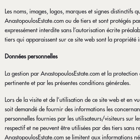
Les noms, images, logos, marques et signes distinctifs q
AnastopoulosEstate.com ou de tiers et sont protégés par le
expressément interdite sans l’autorisation écrite préala
tiers qui apparaissent sur ce site web sont la propriété in
Données personnelles
La gestion par AnastopoulosEstate.com et la protection d
pertinente et par les présentes conditions générales.
Lors de la visite et de l’utilisation de ce site web et en
soit demandé de fournir des informations les concernan
personnelles fournies par les utilisateurs/visiteurs sur
respectif et ne peuvent être utilisées par des tiers sans
AnastopoulosEstate.com se limitent aux informations néc