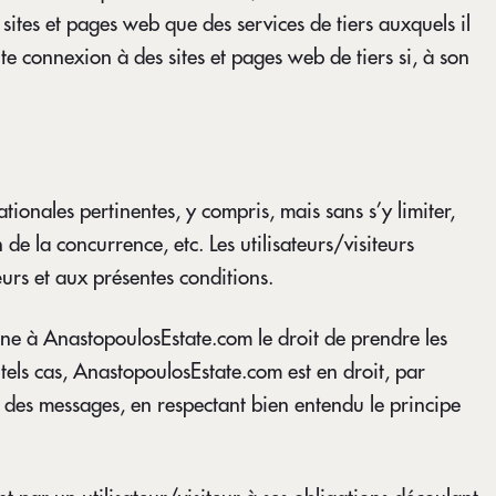
sites et pages web que des services de tiers auxquels il
te connexion à des sites et pages web de tiers si, à son
ationales pertinentes, y compris, mais sans s’y limiter,
 de la concurrence, etc. Les utilisateurs/visiteurs
urs et aux présentes conditions.
onne à AnastopoulosEstate.com le droit de prendre les
 tels cas, AnastopoulosEstate.com est en droit, par
r des messages, en respectant bien entendu le principe