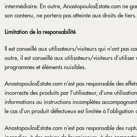
intermédiaire. En outre, AnastopoulosEstate.com ne garan
son contenu, ne portera pas atteinte aux droits de tiers.
Limitation de la responsabilité
Il est conseillé aux utilisateurs/visiteurs qui n’ont pas
outre, il est conseillé aux utilisateurs/visiteurs d’util
programmes et éléments nuisibles.
AnastopoulosEstate.com n’est pas responsable des effet
incorrecte des produits par l’utilisateur, d’une utilisat
informations ou instructions incomplètes accompagnant le
le cas d’un produit défectueux est limitée à l’obligation
AnastopoulosEstate.com n’est pas responsable des ruptur