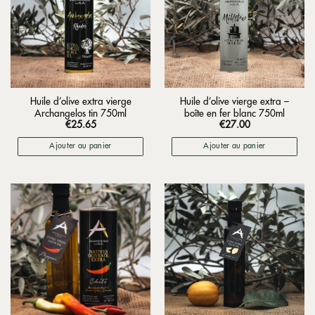
Huile d’olive extra vierge
Huile d’olive vierge extra –
Archangelos tin 750ml
boîte en fer blanc 750ml
€
25.65
€
27.00
Ajouter au panier
Ajouter au panier