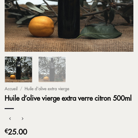
Accueil
/
Huile d'olive extra vierge
Huile d’olive vierge extra verre citron 500ml
€
25.00