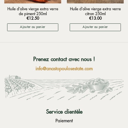
Huile d’olive vierge extra verre
Huile d’olive vierge extra verre
de piment 250ml
citron 250ml
€
12.50
€
13.00
Ajouter au panier
Ajouter au panier
Prenez contact avec nous !
info@anastopoulosestate.com
Service clientèle
Paiement