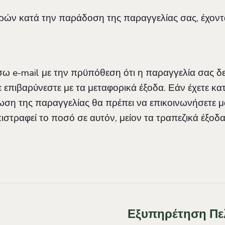
παρών κατά την παράδοση της παραγγελίας σας, έχοντ
σω e-mail με την πρϋπόθεση ότι η παραγγελία σας δ
ε επιβαρύνεστε με τα μεταφορικά έξοδα. Εάν έχετε κα
ση της παραγγελίας θα πρέπει να επικοινωνήσετε μα
ιστραφεί το ποσό σε αυτόν, μείον τα τραπεζικά έξο
Εξυπηρέτηση Πε