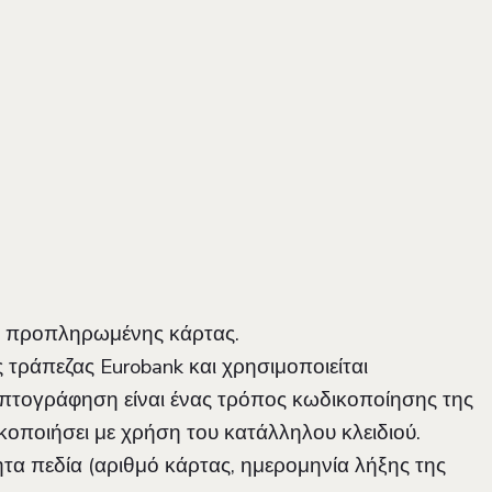
 ή προπληρωμένης κάρτας.
τράπεζας Eurobank και χρησιμοποιείται
πτογράφηση είναι ένας τρόπος κωδικοποίησης της
κοποιήσει με χρήση του κατάλληλου κλειδιού.
α πεδία (αριθμό κάρτας, ημερομηνία λήξης της