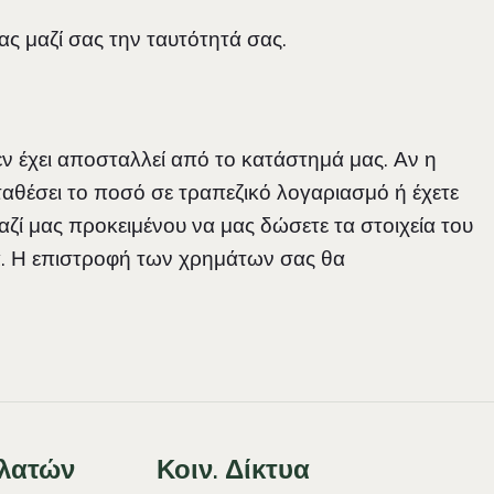
ας μαζί σας την ταυτότητά σας.
εν έχει αποσταλλεί από το κατάστημά μας. Αν η
ταθέσει το ποσό σε τραπεζικό λογαριασμό ή έχετε
ζί μας προκειμένου να μας δώσετε τα στοιχεία του
δα. Η επιστροφή των χρημάτων σας θα
λατών
Κοιν. Δίκτυα