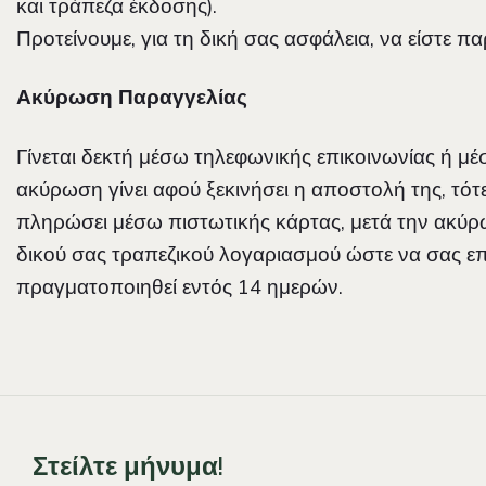
και τράπεζα έκδοσης).
Προτείνουμε, για τη δική σας ασφάλεια, να είστε 
Ακύρωση Παραγγελίας
Γίνεται δεκτή μέσω τηλεφωνικής επικοινωνίας ή μέ
ακύρωση γίνει αφού ξεκινήσει η αποστολή της, τότ
πληρώσει μέσω πιστωτικής κάρτας, μετά την ακύρω
δικού σας τραπεζικού λογαριασμού ώστε να σας επ
πραγματοποιηθεί εντός 14 ημερών.
Στείλτε μήνυμα!