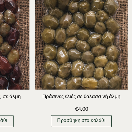
, σε άλμη
Πράσινες ελιές σε θαλασσινή άλμη
€
4.00
άθι
Προσθήκη στο καλάθι