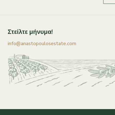
Στείλτε μήνυμα!
info@anastopoulosestate.com