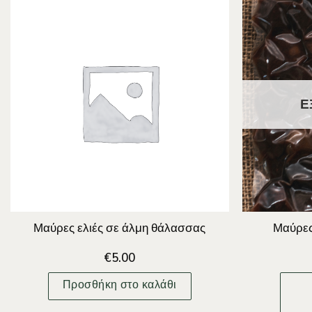
Ε
Μαύρες ελιές σε άλμη θάλασσας
Μαύρες
€
5.00
Προσθήκη στο καλάθι