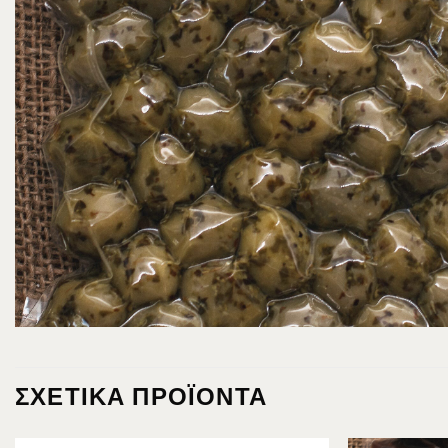
ΣΧΕΤΙΚΆ ΠΡΟΪΌΝΤΑ