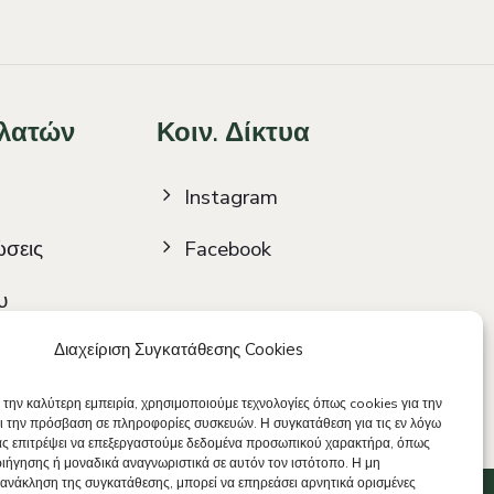
λατών
Κοιν. Δίκτυα
Instagram
ώσεις
Facebook
υ
Διαχείριση Συγκατάθεσης Cookies
 την καλύτερη εμπειρία, χρησιμοποιούμε τεχνολογίες όπως cookies για την
ι την πρόσβαση σε πληροφορίες συσκευών. Η συγκατάθεση για τις εν λόγω
μας επιτρέψει να επεξεργαστούμε δεδομένα προσωπικού χαρακτήρα, όπως
ήγησης ή μοναδικά αναγνωριστικά σε αυτόν τον ιστότοπο. Η μη
ανάκληση της συγκατάθεσης, μπορεί να επηρεάσει αρνητικά ορισμένες