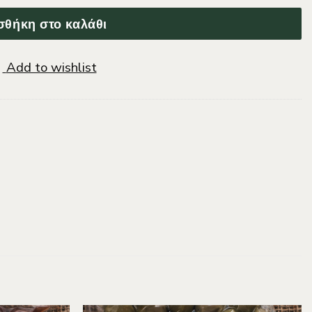
θήκη στο καλάθι
Add to wishlist