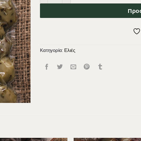
Προσ
Κατηγορία:
Ελιές