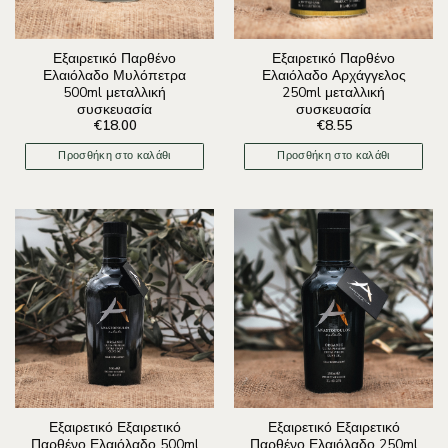
Εξαιρετικό Παρθένο
Εξαιρετικό Παρθένο
Ελαιόλαδο Μυλόπετρα
Ελαιόλαδο Αρχάγγελος
500ml μεταλλική
250ml μεταλλική
συσκευασία
συσκευασία
€
18.00
€
8.55
Προσθήκη στο καλάθι
Προσθήκη στο καλάθι
Εξαιρετικό Εξαιρετικό
Εξαιρετικό Εξαιρετικό
Παρθένο Ελαιόλαδο 500ml
Παρθένο Ελαιόλαδο 250ml