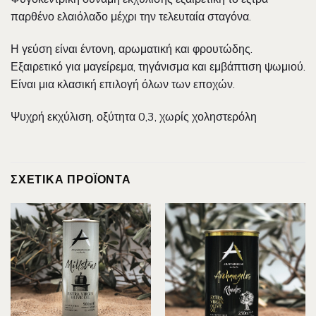
παρθένο ελαιόλαδο μέχρι την τελευταία σταγόνα.
Η γεύση είναι έντονη, αρωματική και φρουτώδης.
Εξαιρετικό για μαγείρεμα, τηγάνισμα και εμβάπτιση ψωμιού.
Είναι μια κλασική επιλογή όλων των εποχών.
Ψυχρή εκχύλιση, οξύτητα 0,3, χωρίς χοληστερόλη
ΣΧΕΤΙΚΆ ΠΡΟΪΌΝΤΑ