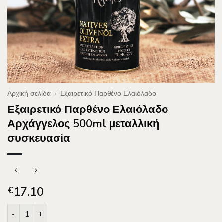
Αρχική σελίδα
/
Εξαιρετικό Παρθένο Ελαιόλαδο
Εξαιρετικό Παρθένο Ελαιόλαδο
Αρχάγγελος 500ml μεταλλική
συσκευασία
17.10
€
Εξαιρετικό Παρθένο Ελαιόλαδο Αρχάγγελος 500ml μεταλλική 